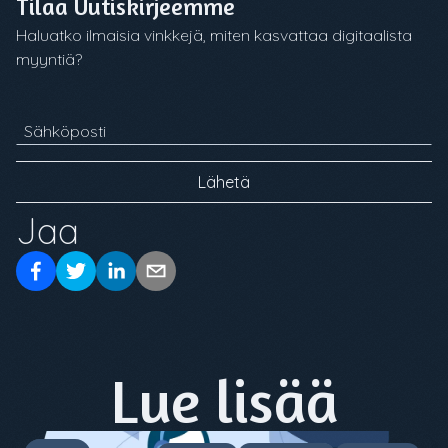
Tilaa Uutiskirjeemme
Haluatko ilmaisia vinkkejä, miten kasvattaa digitaalista
myyntiä?
Sähköposti
Lähetä
Jaa
Lue lisää